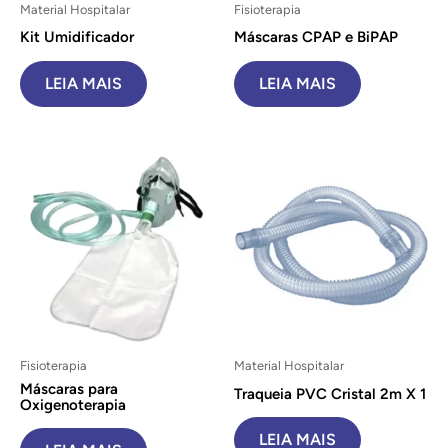
Material Hospitalar
Fisioterapia
Kit Umidificador
Máscaras CPAP e BiPAP
LEIA MAIS
LEIA MAIS
Fisioterapia
Material Hospitalar
Máscaras para
Traqueia PVC Cristal 2m X 1
Oxigenoterapia
LEIA MAIS