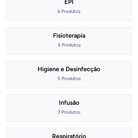
EPI
6 Produtos
Fisioterapia
4 Produtos
Higiene e Desinfecção
5 Produtos
Infusão
3 Produtos
Respiratório