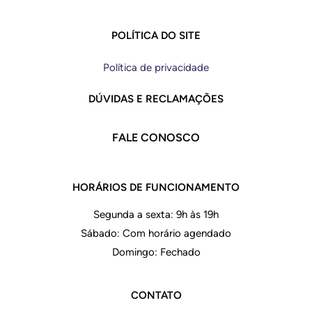
POLÍTICA DO SITE
Política de privacidade
DÚVIDAS E RECLAMAÇÕES
FALE CONOSCO
HORÁRIOS DE FUNCIONAMENTO
Segunda a sexta: 9h às 19h
Sábado: Com horário agendado
Domingo: Fechado
CONTATO