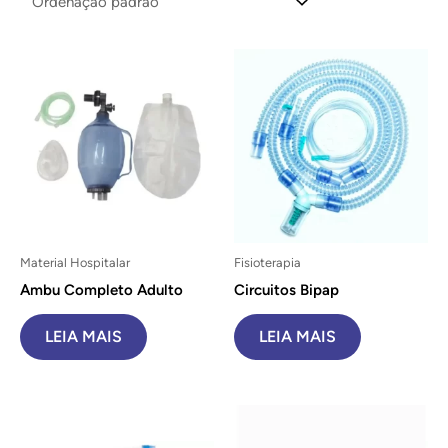
Material Hospitalar
Fisioterapia
Ambu Completo Adulto
Circuitos Bipap
LEIA MAIS
LEIA MAIS