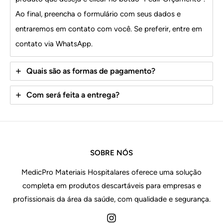
Ao final, preencha o formulário com seus dados e
entraremos em contato com você. Se preferir, entre em
contato via WhatsApp.
Quais são as formas de pagamento?
Com será feita a entrega?
SOBRE NÓS
MedicPro Materiais Hospitalares oferece uma solução
completa em produtos descartáveis para empresas e
profissionais da área da saúde, com qualidade e segurança.