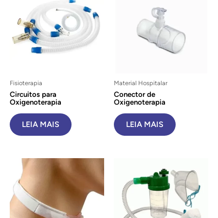
Fisioterapia
Material Hospitalar
Circuitos para
Conector de
Oxigenoterapia
Oxigenoterapia
LEIA MAIS
LEIA MAIS