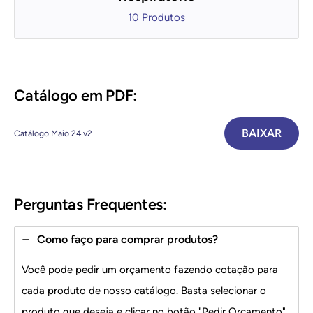
10 Produtos
Catálogo em PDF:
BAIXAR
Catálogo Maio 24 v2
Perguntas Frequentes:
Como faço para comprar produtos?
Você pode pedir um orçamento fazendo cotação para
cada produto de nosso catálogo. Basta selecionar o
produto que deseja e clicar no botão "Pedir Orçamento".