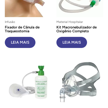
Infusão
Material Hospitalar
Fixador de Cânula de
Kit Macronebulizador de
Traqueostomia
Oxigênio Completo
LEIA MAIS
LEIA MAIS