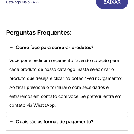
BAIXAR
Catálogo Maio 24 v2
Perguntas Frequentes:
Como faço para comprar produtos?
Você pode pedir um orçamento fazendo cotação para
cada produto de nosso catálogo. Basta selecionar o
produto que deseja e clicar no botão "Pedir Orçamento".
Ao final, preencha o formulário com seus dados e
entraremos em contato com você. Se preferir, entre em
contato via WhatsApp.
Quais são as formas de pagamento?