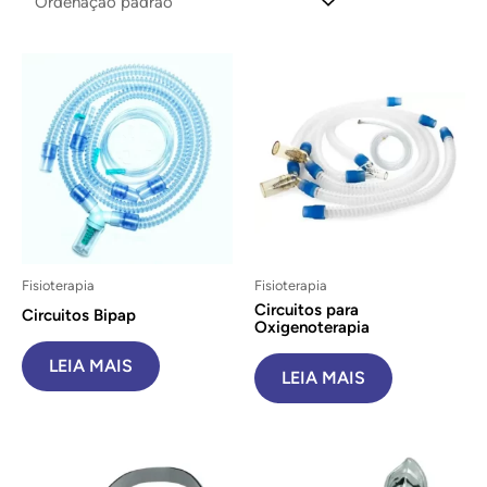
Fisioterapia
Fisioterapia
Circuitos para
Circuitos Bipap
Oxigenoterapia
LEIA MAIS
LEIA MAIS