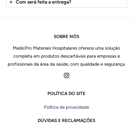
Com será feita a entrega?
SOBRE NÓS
MedicPro Materiais Hospitalares oferece uma solução
completa em produtos descartáveis para empresas e
profissionais da área da saúde, com qualidade e segurança.
POLÍTICA DO SITE
Política de privacidade
DÚVIDAS E RECLAMAÇÕES