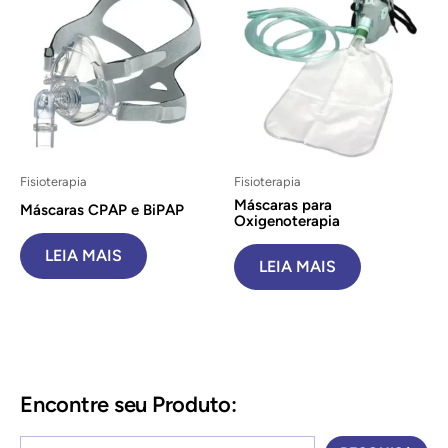
Fisioterapia
Fisioterapia
Máscaras para
Máscaras CPAP e BiPAP
Oxigenoterapia
LEIA MAIS
LEIA MAIS
Encontre seu Produto: