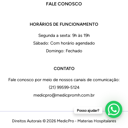
FALE CONOSCO
HORÁRIOS DE FUNCIONAMENTO
Segunda a sexta: 9h às 19h
Sábado: Com horário agendado
Domingo: Fechado
CONTATO
Fale conosco por meio de nossos canais de comunicação:
(21) 99599-5124
medicpro@medicpromh.com.br
Posso ajudar?
Direitos Autorais © 2026 MedicPro - Materias Hospitalares