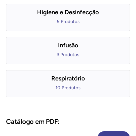
Higiene e Desinfecção
5 Produtos
Infusão
3 Produtos
Respiratório
10 Produtos
Catálogo em PDF: