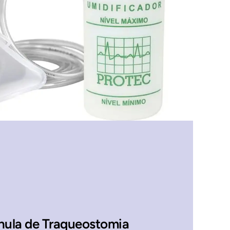
nula de Traqueostomia