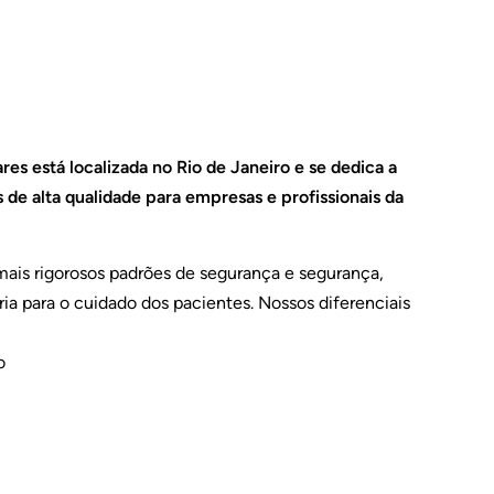
es está localizada no Rio de Janeiro e se dedica a
 de alta qualidade para empresas e profissionais da
ais rigorosos padrões de segurança e segurança,
ia para o cuidado dos pacientes. Nossos diferenciais
o