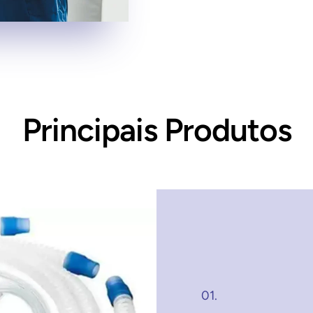
Principais Produtos
01.