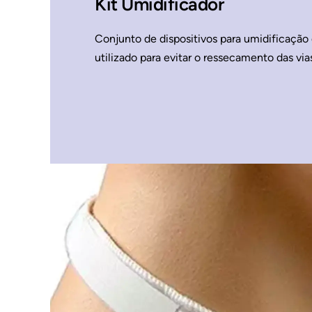
Kit Umidificador
Conjunto de dispositivos para umidificação d
utilizado para evitar o ressecamento das via