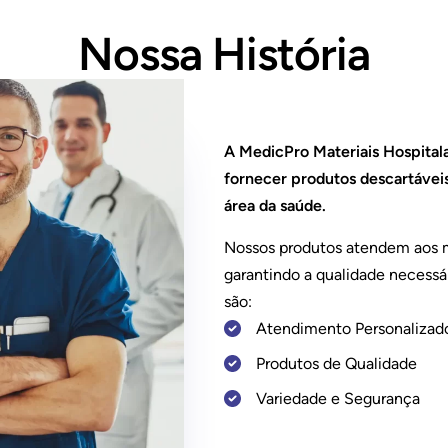
Nossa História
A MedicPro Materiais Hospitalar
fornecer produtos descartáveis
área da saúde.
Nossos produtos atendem aos m
garantindo a qualidade necessár
são:
Atendimento Personalizad
Produtos de Qualidade
Variedade e Segurança