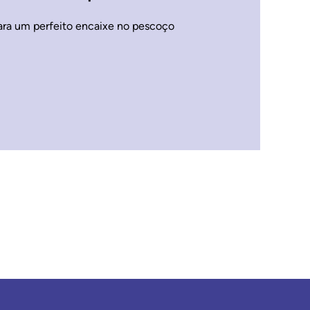
ara um perfeito encaixe no pescoço