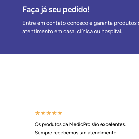
Faça já seu pedido!
Entre em contato conosco e garanta produtos d
atentimento em casa, clínica ou hospital.
★
★
★
★
★
Os produtos da MedicPro são excelentes.
Sempre recebemos um atendimento