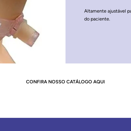
Altamente ajustável p
do paciente.
CONFIRA NOSSO CATÁLOGO AQUI