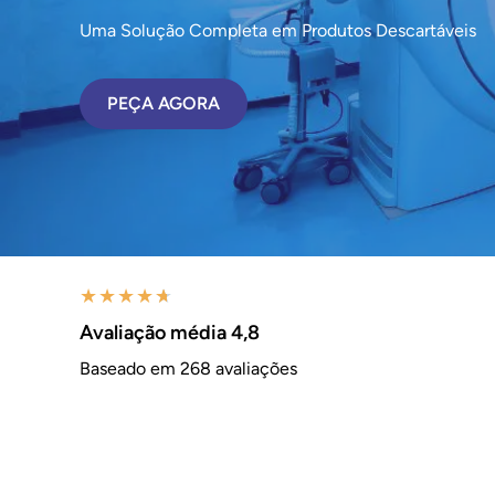
Uma Solução Completa em Produtos Descartáveis
PEÇA AGORA
★
★
★
★
★
Avaliação média 4,8
Baseado em 268 avaliações